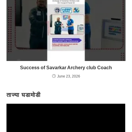
Success of Savarkar Archery club Coach
June 23, 2026
ताज्या घडामोडी