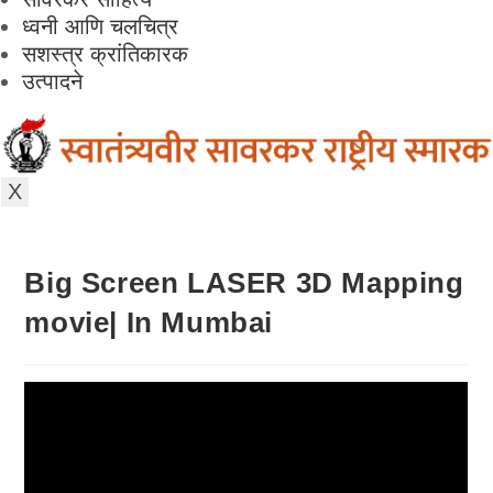
ध्वनी आणि चलचित्र
सशस्त्र क्रांतिकारक
उत्पादने
X
Big Screen LASER 3D Mapping
movie| In Mumbai