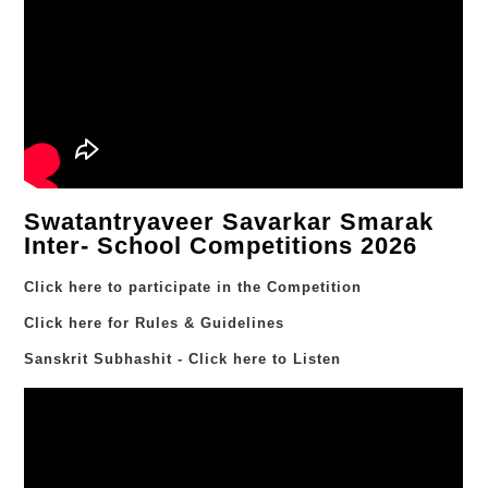
Swatantryaveer Savarkar Smarak
Inter- School Competitions 2026
Click here to participate in the Competition
Click here for Rules & Guidelines
Sanskrit Subhashit - Click here to Listen