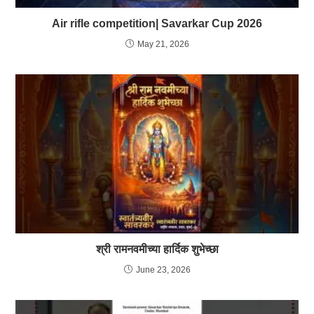
Air rifle competition| Savarkar Cup 2026
May 21, 2026
श्री रामनवमीच्या हार्दिक शुभेच्छा
June 23, 2026