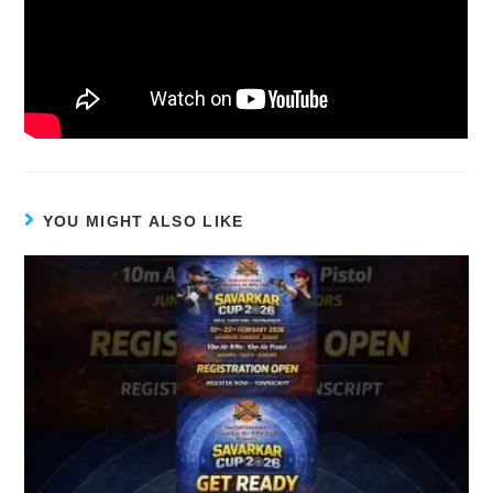
YOU MIGHT ALSO LIKE