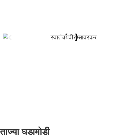
ताज्या घडामोडी