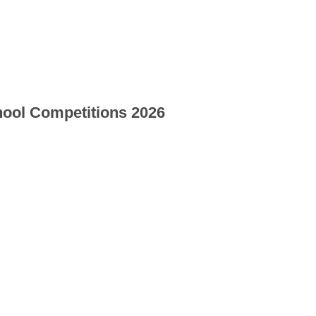
hool Competitions 2026