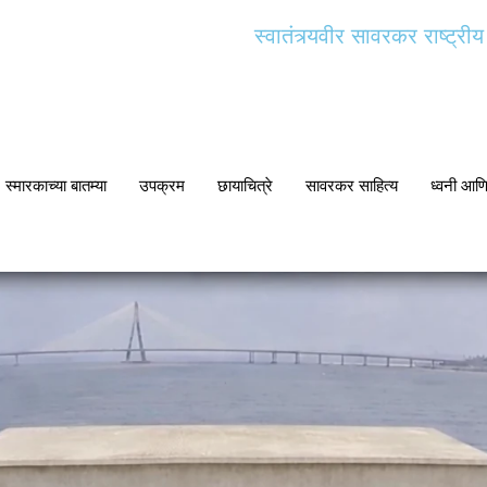
स्वातंत्र्यवीर सावरकर राष्ट्री
स्मारकाच्या बातम्या
उपक्रम
छायाचित्रे
सावरकर साहित्य
ध्वनी आण