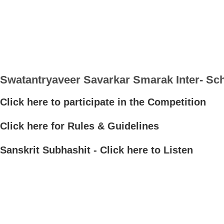
Swatantryaveer Savarkar Smarak Inter- Sc
Click here to participate in the Competition
Click here for Rules & Guidelines
Sanskrit Subhashit - Click here to Listen