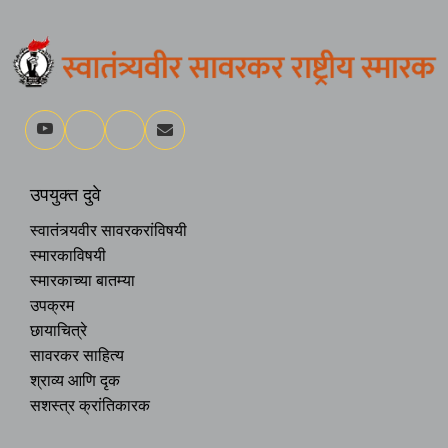
उपयुक्त दुवे
स्वातंत्र्यवीर सावरकरांविषयी
स्मारकाविषयी
स्मारकाच्या बातम्या
उपक्रम
छायाचित्रे
सावरकर साहित्य
श्राव्य आणि दृक
सशस्त्र क्रांतिकारक