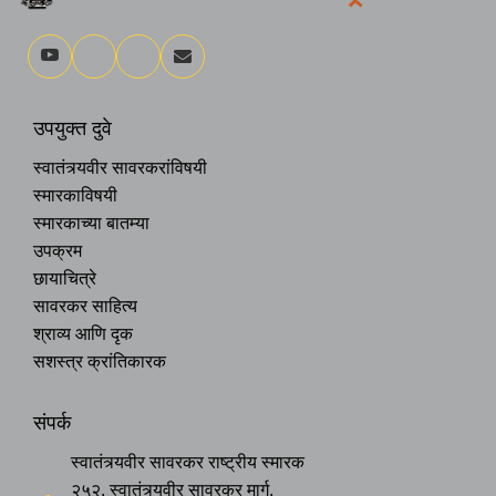
उपयुक्त दुवे
स्वातंत्र्यवीर सावरकरांविषयी
स्मारकाविषयी
स्मारकाच्या बातम्या
उपक्रम
छायाचित्रे
सावरकर साहित्य
श्राव्य आणि दृक
सशस्त्र क्रांतिकारक
संपर्क
स्वातंत्र्यवीर सावरकर राष्ट्रीय स्मारक
२५२, स्वातंत्र्यवीर सावरकर मार्ग,