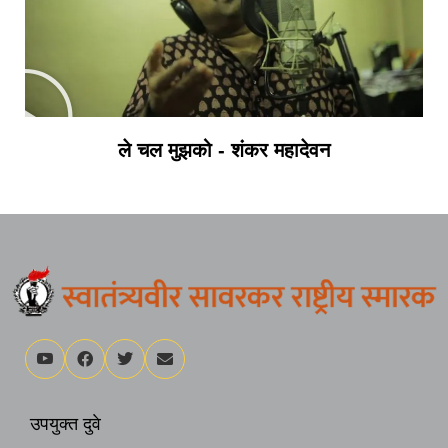
ले चल मुझको - शंकर महादेवन
उपयुक्त दुवे