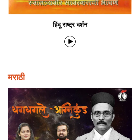
हिंदू राष्ट्र दर्शन
मराठी