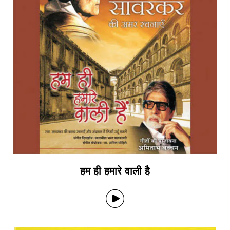
हम ही हमारे वाली है