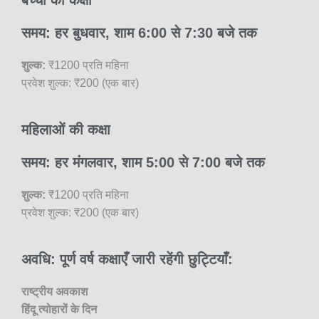
बच्चों की कक्षा
समय: हर बुधवार, शाम 6:00 से 7:30 बजे तक
शुल्क:
₹1200 प्रति महिना
प्रवेश शुल्क: ₹200 (एक बार)
महिलाओं की कक्षा
समय: हर मंगलवार, शाम 5:00 से 7:00 बजे तक
शुल्क:
₹1200 प्रति महिना
प्रवेश शुल्क: ₹200 (एक बार)
अवधि: पूर्ण वर्ष कक्षाएँ जारी रहेंगी छुट्टियाँ:
राष्ट्रीय अवकाश
हिंदू त्योहारों के दिन