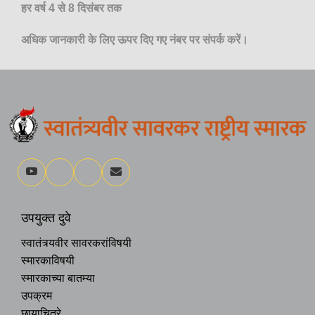
हर वर्ष 4 से 8 दिसंबर तक
अधिक जानकारी के लिए ऊपर दिए गए नंबर पर संपर्क करें।
उपयुक्त दुवे
स्वातंत्र्यवीर सावरकरांविषयी
स्मारकाविषयी
स्मारकाच्या बातम्या
उपक्रम
छायाचित्रे