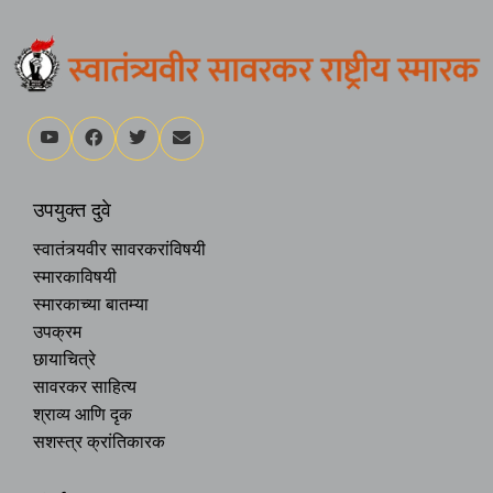
उपयुक्त दुवे
स्वातंत्र्यवीर सावरकरांविषयी
स्मारकाविषयी
स्मारकाच्या बातम्या
उपक्रम
छायाचित्रे
सावरकर साहित्य
श्राव्य आणि दृक
सशस्त्र क्रांतिकारक