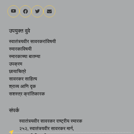
उपयुक्त दुवे
स्वातंत्र्यवीर सावरकरांविषयी
स्मारकाविषयी
स्मारकाच्या बातम्या
उपक्रम
छायाचित्रे
सावरकर साहित्य
श्राव्य आणि दृक
सशस्त्र क्रांतिकारक
संपर्क
स्वातंत्र्यवीर सावरकर राष्ट्रीय स्मारक
२५२, स्वातंत्र्यवीर सावरकर मार्ग,